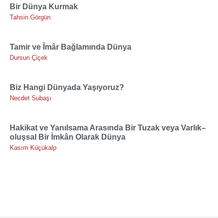
Bir Dünya Kurmak
Tahsin Görgün
Tamir ve Îmâr Bağlamında Dünya
Dursun Çiçek
Biz Hangi Dünyada Yaşıyoruz?
Necdet Subaşı
Hakikat ve Yanılsama Arasında Bir Tuzak veya Varlık–
oluşsal Bir İmkân Olarak Dünya
Kasım Küçükalp