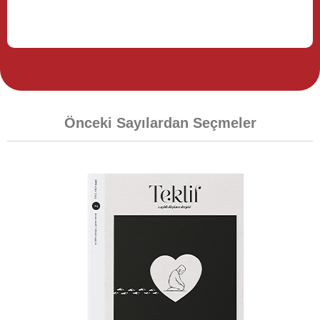
Önceki Sayılardan Seçmeler