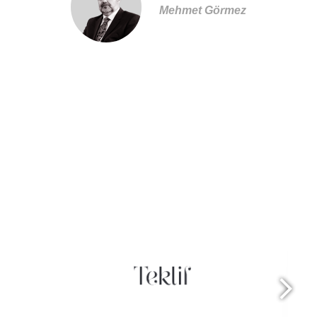
Mehmet Görmez