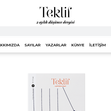
KKIMIZDA
SAYILAR
YAZARLAR
KÜNYE
İLETIŞIM