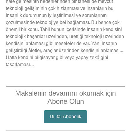
hale gelmesinin nedenlerinden bir tanesi de mevcut
teknoloji gelişiminin çok hızlanması ve insanların bu
insanlık durumunun iyileştirilmesi ve sorunlarının
çözülmesinde teknolojiye bel bağlaması. Bu bence çok
önemli bir konu. Tabii bunun içerisinde insanın kendisini
teknolojik başarılar üzerinden, ürettiği teknoloji üzerinden
kendisini anlaması gibi meseleler de var. Yani insanın
geliştirdiği âletler, araçlar üzerinden kendisini anlaması...
Hatta kendini bilgisayar gibi veya yapay zekâ gibi
tasarlaması…
Makalenin devamını okumak için
Abone Olun
Dijital Abonelik