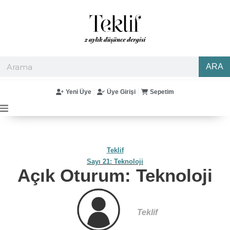
ARA
Yeni Üye
Üye Girişi
Sepetim
Teklif
Sayı 21: Teknoloji
Açık Oturum: Teknoloji
Teklif