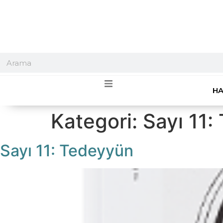
HA
Kategori:
Sayı 11:
Sayı 11: Tedeyyün