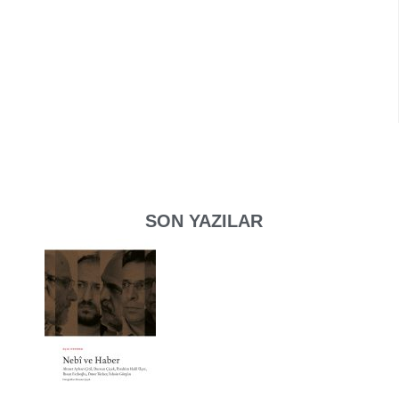
SON YAZILAR