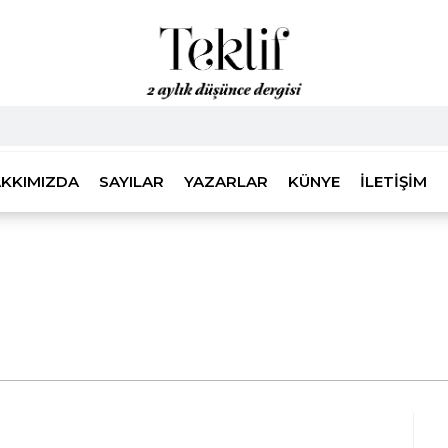
KKIMIZDA
SAYILAR
YAZARLAR
KÜNYE
İLETIŞIM