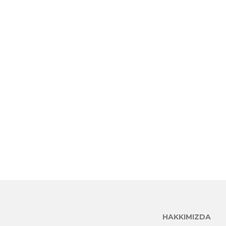
HAKKIMIZDA