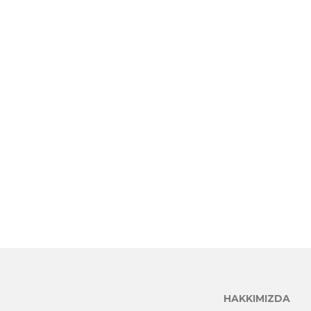
HAKKIMIZDA