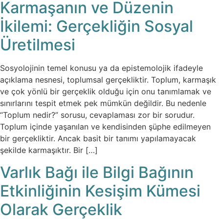
Karmaşanın ve Düzenin
İkilemi: Gerçekliğin Sosyal
Üretilmesi
Sosyolojinin temel konusu ya da epistemolojik ifadeyle
açıklama nesnesi, toplumsal gerçekliktir. Toplum, karmaşık
ve çok yönlü bir gerçeklik olduğu için onu tanımlamak ve
sınırlarını tespit etmek pek mümkün değildir. Bu nedenle
“Toplum nedir?” sorusu, cevaplaması zor bir sorudur.
Toplum içinde yaşanılan ve kendisinden şüphe edilmeyen
bir gerçekliktir. Ancak basit bir tanımı yapılamayacak
şekilde karmaşıktır. Bir […]
Varlık Bağı ile Bilgi Bağının
Etkinliğinin Kesişim Kümesi
Olarak Gerçeklik