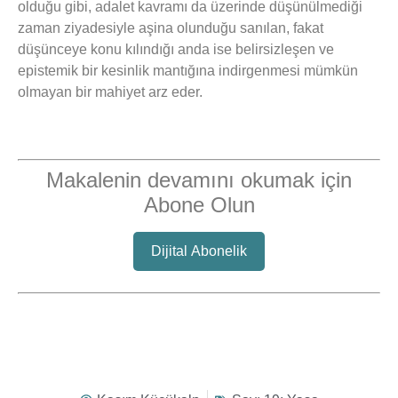
olduğu gibi, adalet kavramı da üzerinde düşünülmediği
zaman ziyadesiyle aşina olunduğu sanılan, fakat
düşünceye konu kılındığı anda ise belirsizleşen ve
epistemik bir kesinlik mantığına indirgenmesi mümkün
olmayan bir mahiyet arz eder.
Makalenin devamını okumak için
Abone Olun
Dijital Abonelik