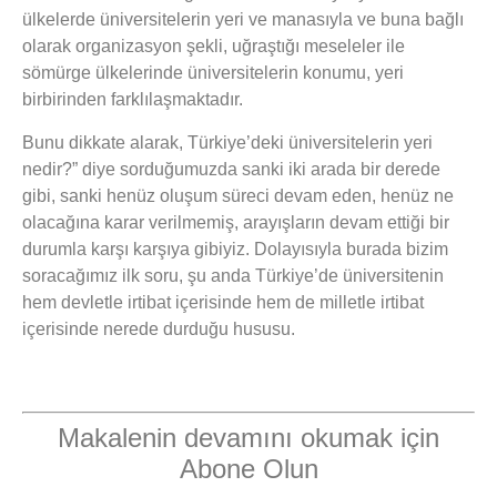
ülkelerde üniversitelerin yeri ve manasıyla ve buna bağlı
olarak organizasyon şekli, uğraştığı meseleler ile
sömürge ülkelerinde üniversitelerin konumu, yeri
birbirinden farklılaşmaktadır.
Bunu dikkate alarak, Türkiye’deki üniversitelerin yeri
nedir?” diye sorduğumuzda sanki iki arada bir derede
gibi, sanki henüz oluşum süreci devam eden, henüz ne
olacağına karar verilmemiş, arayışların devam ettiği bir
durumla karşı karşıya gibiyiz. Dolayısıyla burada bizim
soracağımız ilk soru, şu anda Türkiye’de üniversitenin
hem devletle irtibat içerisinde hem de milletle irtibat
içerisinde nerede durduğu hususu.
Makalenin devamını okumak için
Abone Olun