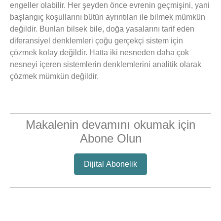
engeller olabilir. Her şeyden önce evrenin geçmişini, yani
başlangıç koşullarını bütün ayrıntıları ile bilmek mümkün
değildir. Bunları bilsek bile, doğa yasalarını tarif eden
diferansiyel denklemleri çoğu gerçekçi sistem için
çözmek kolay değildir. Hatta iki nesneden daha çok
nesneyi içeren sistemlerin denklemlerini analitik olarak
çözmek mümkün değildir.
Makalenin devamını okumak için
Abone Olun
Dijital Abonelik