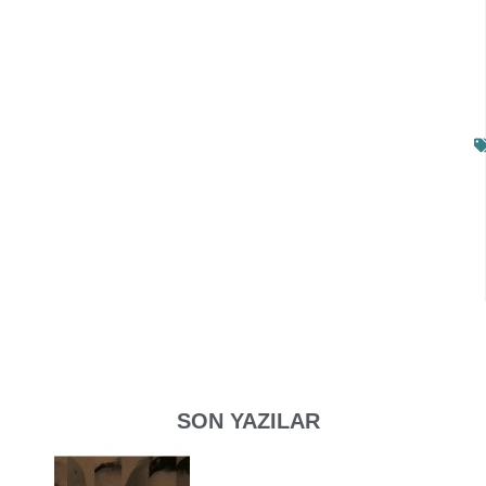
SON YAZILAR