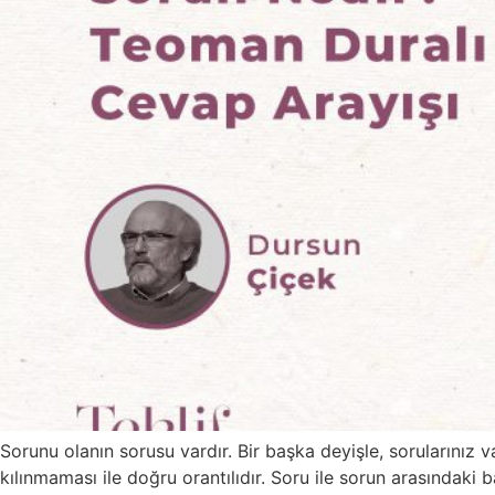
Sorunu olanın sorusu vardır. Bir başka deyişle, sorularınız
kılınmaması ile doğru orantılıdır. Soru ile sorun arasındaki