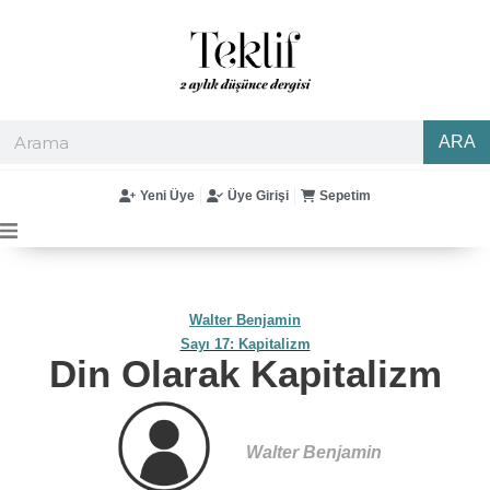
ARA
Yeni Üye
Üye Girişi
Sepetim
Walter Benjamin
Sayı 17: Kapitalizm
Din Olarak Kapitalizm
Walter Benjamin