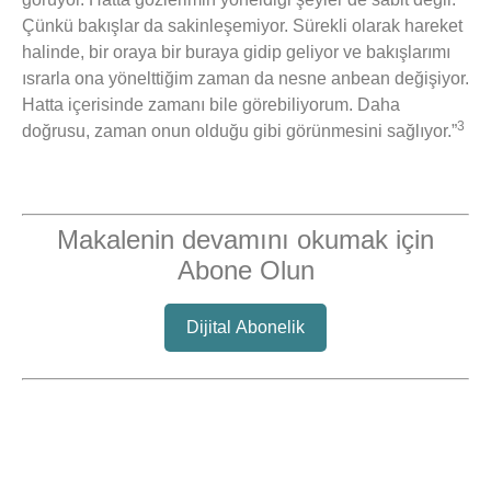
Çünkü bakışlar da sakinleşemiyor. Sürekli olarak hareket
halinde, bir oraya bir buraya gidip geliyor ve bakışlarımı
ısrarla ona yönelttiğim zaman da nesne anbean değişiyor.
Hatta içerisinde zamanı bile görebiliyorum. Daha
3
doğrusu, zaman onun olduğu gibi görünmesini sağlıyor.”
Makalenin devamını okumak için
Abone Olun
Dijital Abonelik