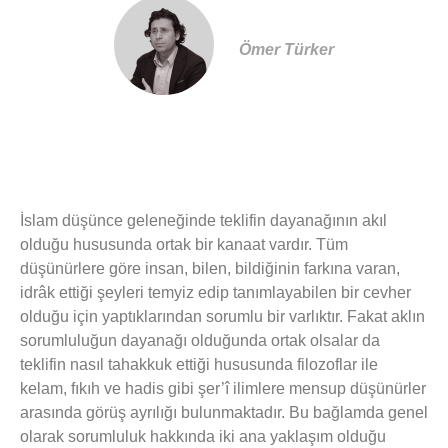
Ömer Türker
İslam düşünce geleneğinde teklifin dayanağının akıl
olduğu hususunda ortak bir kanaat vardır. Tüm
düşünürlere göre insan, bilen, bildiğinin farkına varan,
idrâk ettiği şeyleri temyiz edip tanımlayabilen bir cevher
olduğu için yaptıklarından sorumlu bir varlıktır. Fakat aklın
sorumluluğun dayanağı olduğunda ortak olsalar da
teklifin nasıl tahakkuk ettiği hususunda filozoflar ile
kelam, fıkıh ve hadis gibi şer’î ilimlere mensup düşünürler
arasında görüş ayrılığı bulunmaktadır. Bu bağlamda genel
olarak sorumluluk hakkında iki ana yaklaşım olduğu